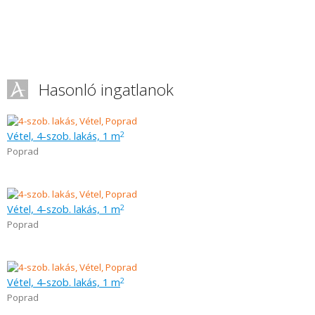
Hasonló ingatlanok
Vétel, 4-szob. lakás, 1 m
2
Poprad
Vétel, 4-szob. lakás, 1 m
2
Poprad
Vétel, 4-szob. lakás, 1 m
2
Poprad