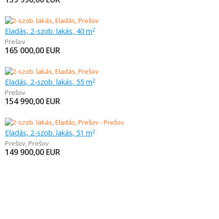
Eladás, 2-szob. lakás, 40 m
2
Prešov
165 000,00
EUR
Eladás, 2-szob. lakás, 55 m
2
Prešov
154 990,00
EUR
Eladás, 2-szob. lakás, 51 m
2
Prešov
,
Prešov
149 900,00
EUR