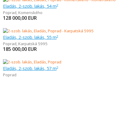
Eladás, 2-szob. lakás, 54 m
2
Poprad
,
Komenského
128 000,00
EUR
Eladás, 2-szob. lakás, 55 m
2
Poprad
,
Karpatská 5995
185 000,00
EUR
Eladás, 2-szob. lakás, 57 m
2
Poprad